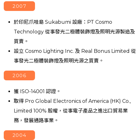
2007
於印尼爪哇島 Sukabumi 設廠：PT Cosmo
Technology 從事發光二極體裝飾燈及照明光源製造及
買賣。
設立 Cosmo Lighting Inc. 及 Real Bonus Limited 從
事發光二極體裝飾燈及照明光源之買賣。
2006
獲 ISO-14001 認證。
取得 Pro Global Electronics of America (HK) Co.,
Limited 100% 股權，從事電子產品之進出口貿易業
務，發展通路事業。
2004