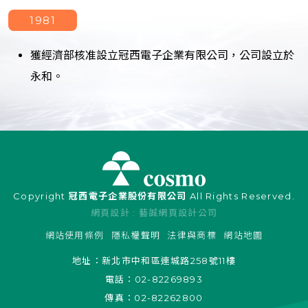
1981
獲經濟部核准設立冠西電子企業有限公司，公司設立於
永和。
Copyright
冠西電子企業股份有限公司
All Rights Reserved.
網頁設計
: 藝誠網頁設計公司
網站使用條例
隱私權聲明
法律與商標
網站地圖
地址：
新北市中和區連城路258號11樓
電話：
02-82269893
傳真：
02-82262800