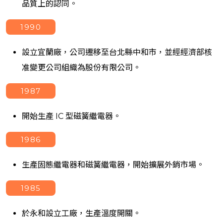
品質上的認同。
1990
設立宜蘭廠，公司遷移至台北縣中和市，並經經濟部核
准變更公司組織為股份有限公司。
1987
開始生產 IC 型磁簧繼電器。
1986
生產固態繼電器和磁簧繼電器，開始擴展外銷市場。
1985
於永和設立工廠，生產溫度開關。