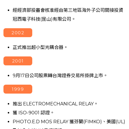
經經濟部投審會核准經由第三地區海外子公司間接投資
冠西電子科技(昆山)有限公司。
2002
正式推出超小型光耦合器。
2001
9月17日公司股票轉台灣證券交易所掛牌上市。
1999
推出 ELECTROMECHANICAL RELAY。
獲 ISO-9001 認證。
PHOTO.E.D MOS RELAY 獲芬蘭(FIMKO)、美國(UL)