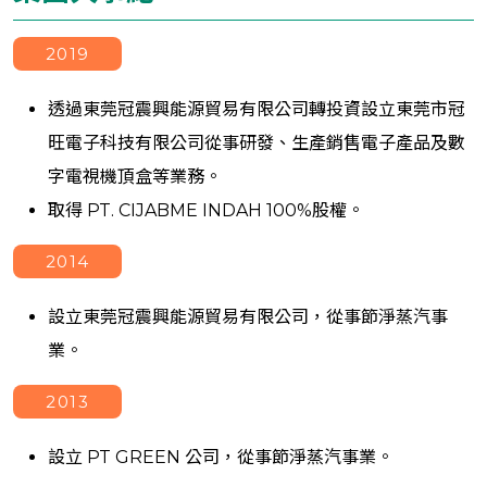
2019
透過東莞冠震興能源貿易有限公司轉投資設立東莞市冠
旺電子科技有限公司從事研發、生產銷售電子產品及數
字電視機頂盒等業務。
取得 PT. CIJABME INDAH 100%股權。
2014
設立東莞冠震興能源貿易有限公司，從事節淨蒸汽事
業。
2013
設立 PT GREEN 公司，從事節淨蒸汽事業。