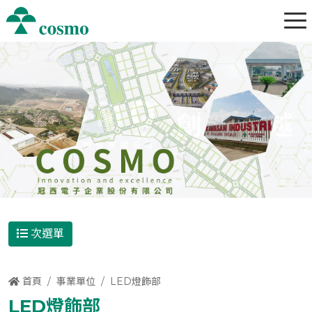
次選單
首頁
事業單位
LED燈飾部
LED燈飾部