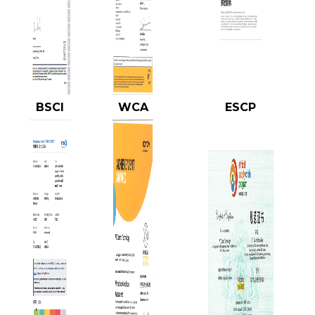
BSCI
WCA
ESCP