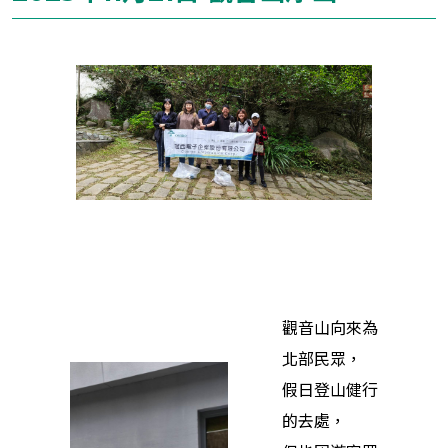
觀音山向來為
北部民眾，
假日登山健行
的去處，