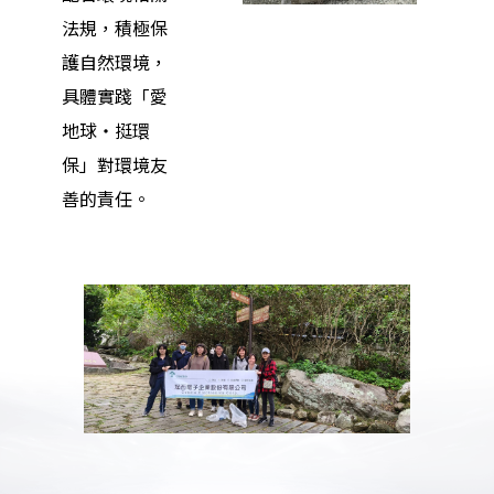
法規，積極保
護自然環境，
具體實踐「愛
地球‧挺環
保」對環境友
善的責任。