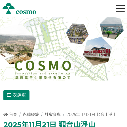
次選單
首頁
永續經營
社會參與
2025年11月21日 觀音山淨山
2025年11月21日 觀音山淨山