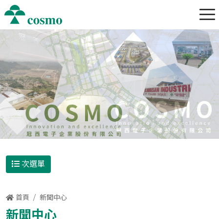
次選單
首頁
新聞中心
新聞中心