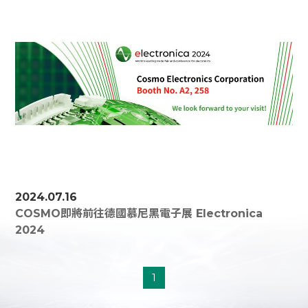
2024.07.16
COSMO即將前往德國慕尼黑電子展 Electronica
2024
1