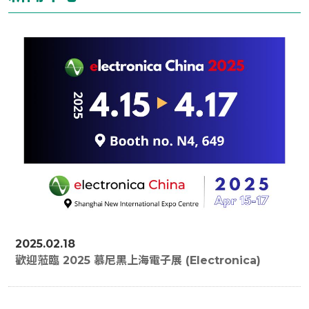
2025.02.18
歡迎蒞臨 2025 慕尼黑上海電子展 (Electronica)