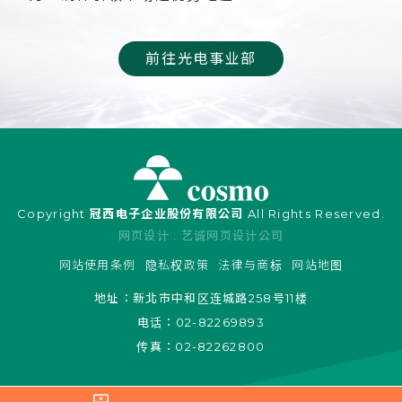
前往光电事业部
Copyright
冠西电子企业股份有限公司
All Rights Reserved.
网页设计 : 艺诚网页设计公司
网站使用条例
隐私权政策
法律与商标
网站地图
地址：
新北市中和区连城路258号11楼
电话：
02-82269893
传真：
02-82262800