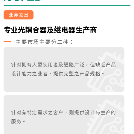
业务范围
专业光耦合器及继电器生产商
主要市场主要分二种：
针对拥有大型使用者及通路广泛，但缺乏产品
设计能力之业者，提供完整之产品规格。
针对有特定需求之客户，则提供设计与生产的
服务。