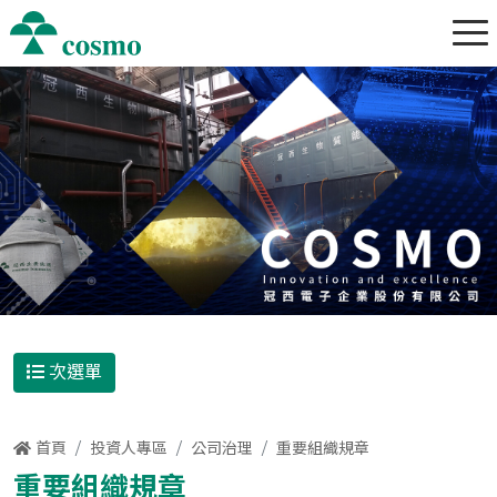
次選單
首頁
投資人專區
公司治理
重要組織規章
重要組織規章