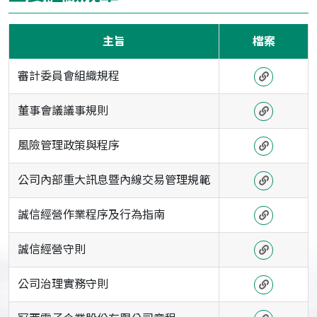
主旨
檔案
審計委員會組織規程
董事會議議事規則
風險管理政策與程序
公司內部重大訊息暨內線交易管理規範
誠信經營作業程序及行為指南
誠信經營守則
公司治理實務守則